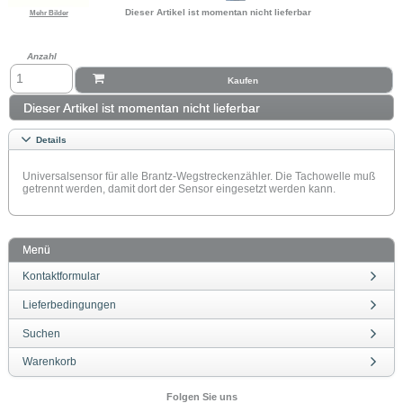
Dieser Artikel ist momentan nicht lieferbar
Mehr Bilder
Anzahl
Kaufen
Dieser Artikel ist momentan nicht lieferbar
Details
Universalsensor für alle Brantz-Wegstreckenzähler. Die Tachowelle muß
getrennt werden, damit dort der Sensor eingesetzt werden kann.
Menü
Kontaktformular
Lieferbedingungen
Suchen
Warenkorb
Folgen Sie uns